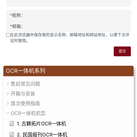
*
昵称：
*
邮箱：
在此浏览器中保存我的显示名称、邮箱地址和网站地址，以便下次评
论时使用。
提交
OCR一体机系列
售前常见问题
开箱与安装
首次使用指南
OCR一体机机型
1. 古籍拓片OCR一体机
2. 民国报刊OCR一体机