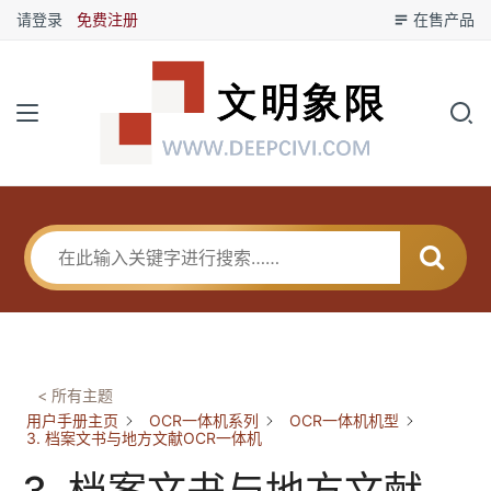
请登录
免费注册
在售产品
< 所有主题
用户手册主页
OCR一体机系列
OCR一体机机型
3. 档案文书与地方文献OCR一体机