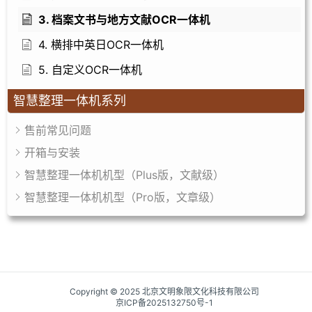
3. 档案文书与地方文献OCR一体机
4. 横排中英日OCR一体机
5. 自定义OCR一体机
智慧整理一体机系列
售前常见问题
开箱与安装
智慧整理一体机机型（Plus版，文献级）
智慧整理一体机机型（Pro版，文章级）
Copyright © 2025 北京文明象限文化科技有限公司
京ICP备2025132750号-1