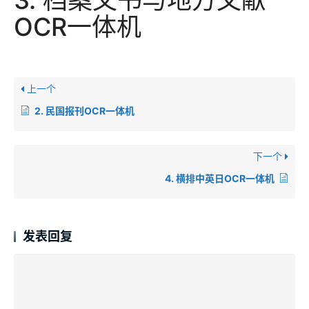
3. 档案文书与地方文献
OCR一体机
上一个
2. 民国报刊OCR一体机
下一个
4. 横排中英日OCR一体机
发表回复