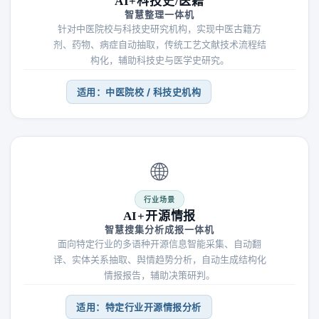
AI+科技史/医籍
智慧整理一体机
针对中医院校与科技史研究机构，实现中医古籍方
剂、药物、病症自动抽取，传统工艺文献技术流程结
构化，辅助科技史与医学史研究。
适用：中医院校 / 科技史机构
🌐
行业场景
AI+开源情报
智慧搜集分析成报一体机
面向特定行业的多语种开源信息智能采集、自动翻
译、实体关系抽取、舆情趋势分析，自动生成结构化
情报报告，辅助决策研判。
适用：特定行业开源情报分析