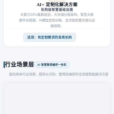
AI+ 定制化解决方案
机构级智慧基础设施
大算力GPU集群规划、大存储分级架构、智慧大数
据平台搭建、AI模型定制训练、全流程部署实施与运
维保障。
适用：有定制需求的各类机构
行业场景层
AI 智慧整理编研一体机
面向具体行业场景，提供从识别、整理到编研的全流程智能解决方案