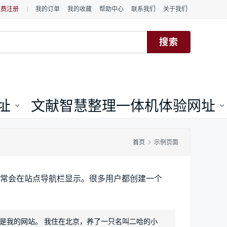
免费注册
我的订单
我的收藏
帮助中心
联系我们
关于我们
址
文献智慧整理一体机体验网址
首页
示例页面
常会在站点导航栏显示。很多用户都创建一个
是我的网站。 我住在北京，养了一只名叫二哈的小