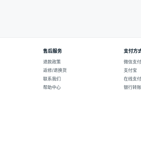
售后服务
支付方
退款政策
微信支
返修/退换货
支付宝
联系我们
在线支
帮助中心
银行转