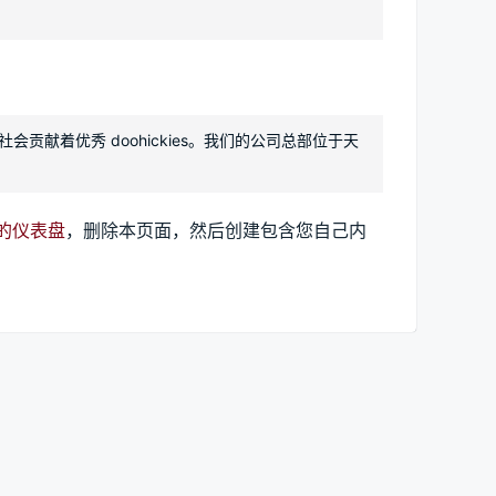
向社会贡献着优秀 doohickies。我们的公司总部位于天
的仪表盘
，删除本页面，然后创建包含您自己内