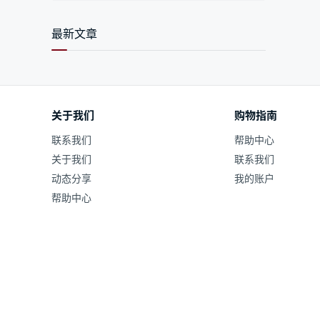
最新文章
关于我们
购物指南
联系我们
帮助中心
关于我们
联系我们
动态分享
我的账户
帮助中心