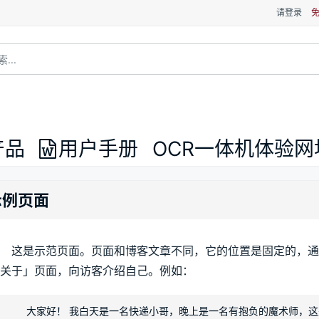
请登录
产品
用户手册
OCR一体机体验网
示例页面
这是示范页面。页面和博客文章不同，它的位置是固定的，通
关于」页面，向访客介绍自己。例如：
大家好！ 我白天是一名快递小哥，晚上是一名有抱负的魔术师，这