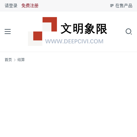
请登录
免费注册
在售产品
首页
结算