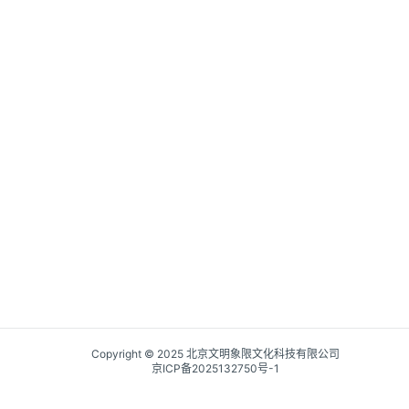
Copyright © 2025 北京文明象限文化科技有限公司
京ICP备2025132750号-1