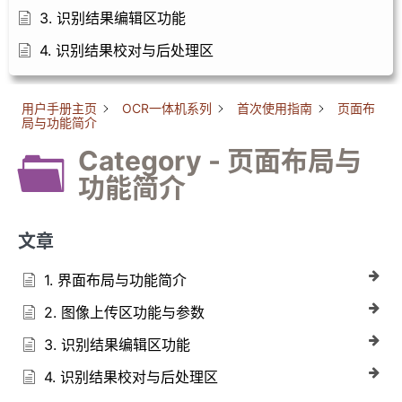
3. 识别结果编辑区功能
4. 识别结果校对与后处理区
用户手册主页
OCR一体机系列
首次使用指南
页面布
局与功能简介
Category - 页面布局与
功能简介
文章
1. 界面布局与功能简介
2. 图像上传区功能与参数
3. 识别结果编辑区功能
4. 识别结果校对与后处理区