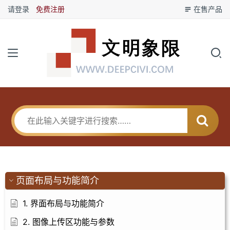
请登录
免费注册
在售产品
页面布局与功能简介
1. 界面布局与功能简介
2. 图像上传区功能与参数