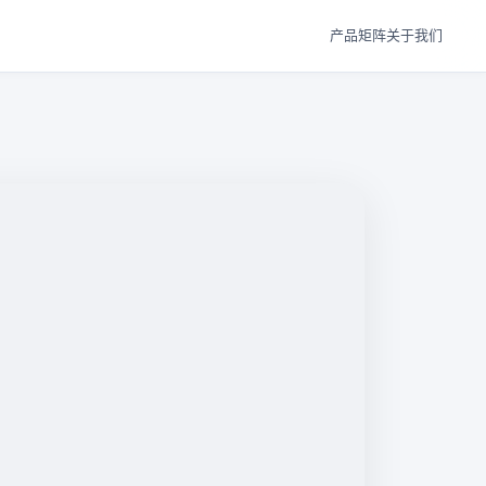
产品矩阵
关于我们