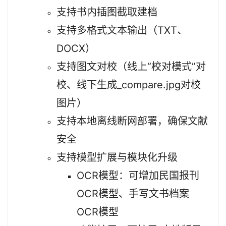
支持书内插图截取建档
支持多格式文本输出（TXT、
DOCX）
支持图文对校（线上“校对模式”对
校、线下生成_compare.jpg对校
图片）
支持本地离线断网部署，确保文献
安全
支持模型扩展与模块化升级
OCR模型：可增加民国报刊
OCR模型、手写文书档案
OCR模型