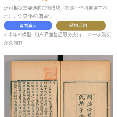
还可根据需要选购其他模块（将随一体机部署在本
地），详见“物料清单”。
√ 半年AI模型+用户界面售后服务支持 √ 一次购买
永久拥有