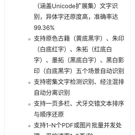
（涵盖Unicode扩展集）文字识
别，异体字还原度高，准确率达
99.36%
支持原色古籍（黄底黑字）、朱印
（白底红字）、朱拓（红底白
字）、墨拓（黑底白字）、黑白影
印（白底黑字）五个场景自动识别
支持密集文字检测识别、经注混排
自动分离识别
支持一页多栏、犬牙交错文本排序
与顺序还原
支持1-N个PDF或图片批量并发处