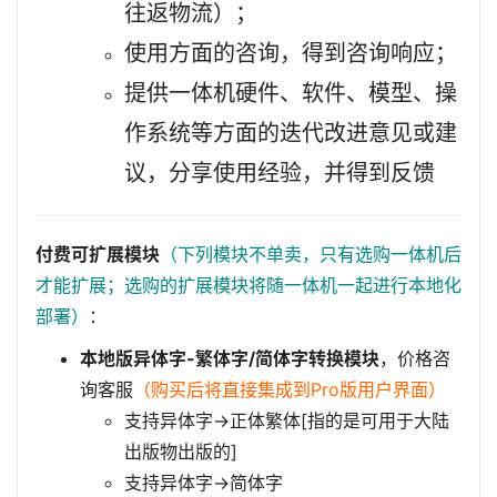
往返物流）；
使用方面的咨询，得到咨询响应；
提供一体机硬件、软件、模型、操
作系统等方面的迭代改进意见或建
议，分享使用经验，并得到反馈
付费可扩展模块
（下列模块不单卖，只有选购一体机后
才能扩展；选购的扩展模块将随一体机一起进行本地化
部署）
：
本地版异体字-繁体字/简体字转换模块
，价格咨
询客服
（购买后将直接集成到Pro版用户界面）
支持异体字→正体繁体[指的是可用于大陆
出版物出版的]
支持异体字→简体字