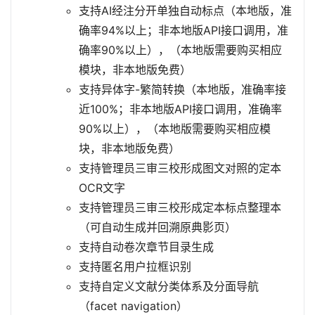
支持AI经注分开单独自动标点（本地版，准
确率94%以上；非本地版API接口调用，准
确率90%以上），（本地版需要购买相应
模块，非本地版免费）
支持异体字-繁简转换（本地版，准确率接
近100%；非本地版API接口调用，准确率
90%以上），（本地版需要购买相应模
块，非本地版免费）
支持管理员三审三校形成图文对照的定本
OCR文字
支持管理员三审三校形成定本标点整理本
（可自动生成并回溯原典影页）
支持自动卷次章节目录生成
支持匿名用户拉框识别
支持自定义文献分类体系及分面导航
（facet navigation）