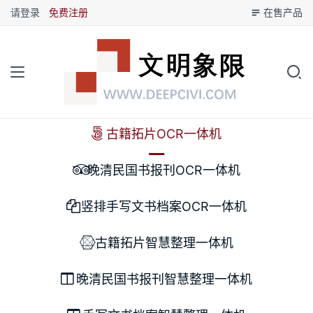
请登录
免费注册
在售产品
古籍拓片OCR一体机
晚清民国书报刊OCR一体机
竖排手写文书档案OCR一体机
古籍拓片智慧整理一体机
晚清民国书报刊智慧整理一体机