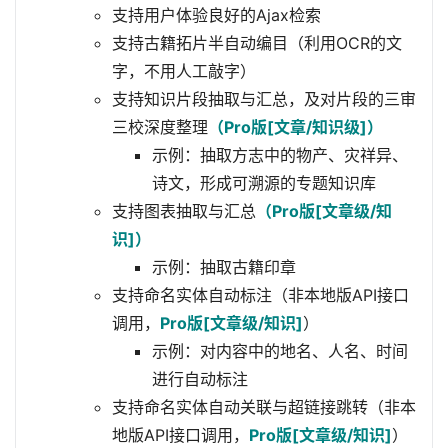
支持用户体验良好的Ajax检索
支持古籍拓片半自动编目（利用OCR的文
字，不用人工敲字）
支持知识片段抽取与汇总，及对片段的三审
三校深度整理
（Pro版[文章/知识级]）
示例：抽取方志中的物产、灾祥异、
诗文，形成可溯源的专题知识库
支持图表抽取与汇总
（Pro版[文章级/知
识]）
示例：抽取古籍印章
支持命名实体自动标注（非本地版API接口
调用，
Pro版[文章级/知识]
）
示例：对内容中的地名、人名、时间
进行自动标注
支持命名实体自动关联与超链接跳转（非本
地版API接口调用，
Pro版[文章级/知识]
）